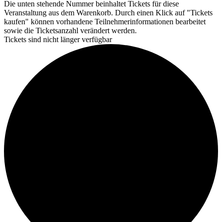
Die unten stehende Nummer beinhaltet Tickets für diese
Veranstaltung aus dem Warenkorb. Durch einen Klick auf "Tickets
kaufen" können vorhandene Teilnehmerinformationen bearbeitet
sowie die Ticketsanzahl verändert werden.
Tickets sind nicht länger verfügbar