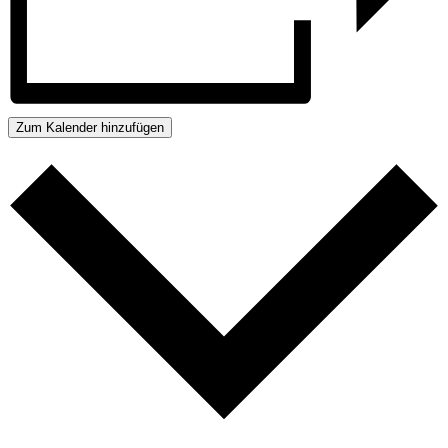
Zum Kalender hinzufügen