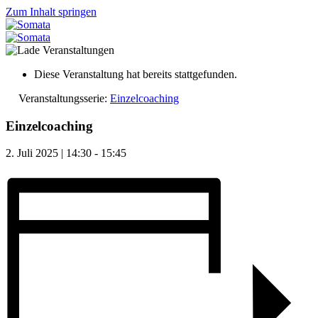
Zum Inhalt springen
Diese Veranstaltung hat bereits stattgefunden.
Veranstaltungsserie:
Einzelcoaching
Einzelcoaching
2. Juli 2025 | 14:30
-
15:45