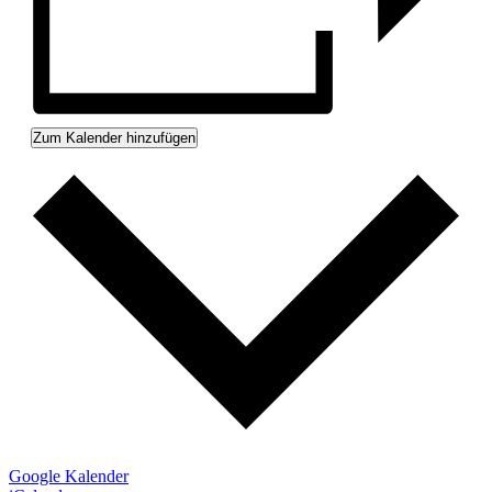
Zum Kalender hinzufügen
Google Kalender