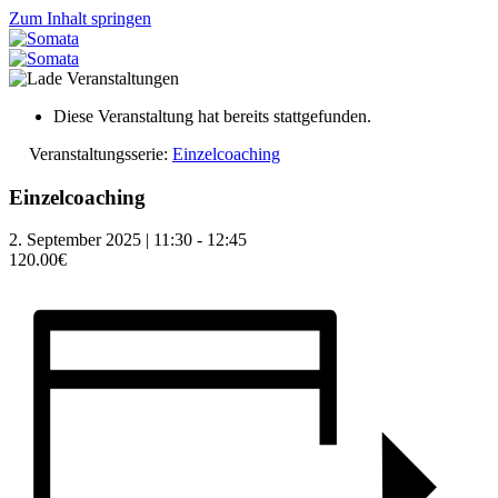
Zum Inhalt springen
Diese Veranstaltung hat bereits stattgefunden.
Veranstaltungsserie:
Einzelcoaching
Einzelcoaching
2. September 2025 | 11:30
-
12:45
120.00€