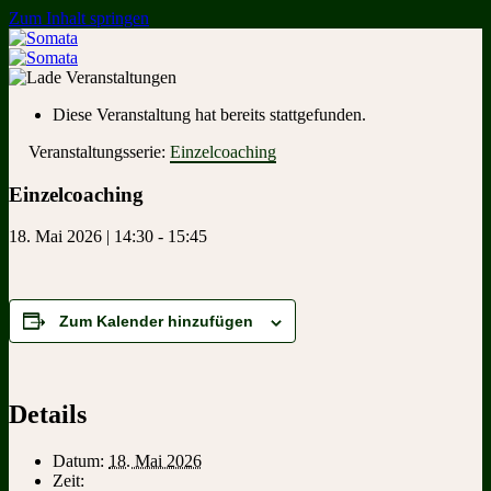
Zum Inhalt springen
Diese Veranstaltung hat bereits stattgefunden.
Veranstaltungsserie:
Einzelcoaching
Einzelcoaching
18. Mai 2026 | 14:30
-
15:45
Zum Kalender hinzufügen
Details
Datum:
18. Mai 2026
Zeit: